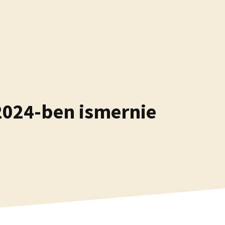
 2024-ben ismernie