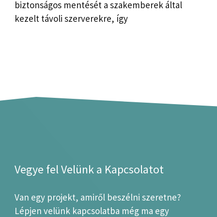
biztonságos mentését a szakemberek által
kezelt távoli szerverekre, így
Vegye fel Velünk a Kapcsolatot
Van egy projekt, amiről beszélni szeretne?
Lépjen velünk kapcsolatba még ma egy