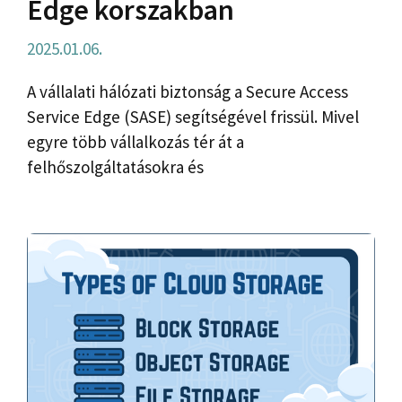
Edge korszakban
2025.01.06.
A vállalati hálózati biztonság a Secure Access
Service Edge (SASE) segítségével frissül. Mivel
egyre több vállalkozás tér át a
felhőszolgáltatásokra és