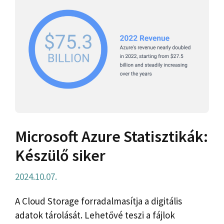
Microsoft Azure Statisztikák:
Készülő siker
2024.10.07.
A Cloud Storage forradalmasítja a digitális
adatok tárolását. Lehetővé teszi a fájlok