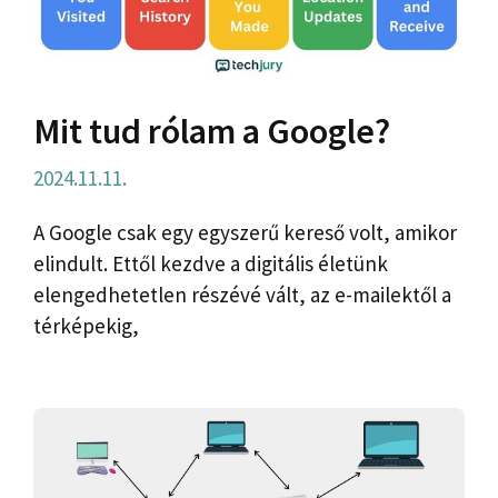
Mit tud rólam a Google?
2024.11.11.
A Google csak egy egyszerű kereső volt, amikor
elindult. Ettől kezdve a digitális életünk
elengedhetetlen részévé vált, az e-mailektől a
térképekig,