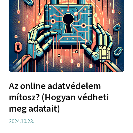
Az online adatvédelem
mítosz? (Hogyan védheti
meg adatait)
2024.10.23.