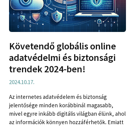
Követendő globális online
adatvédelmi és biztonsági
trendek 2024-ben!
2024.10.17.
Az internetes adatvédelem és biztonság
jelentősége minden korábbinál magasabb,
mivel egyre inkább digitális világban élünk, ahol
az információk könnyen hozzáférhetők. Emiatt