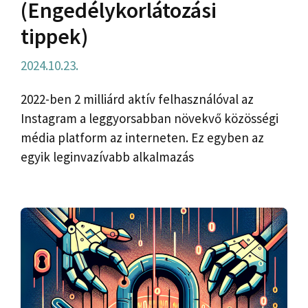
(Engedélykorlátozási
tippek)
2024.10.23.
2022-ben 2 milliárd aktív felhasználóval az
Instagram a leggyorsabban növekvő közösségi
média platform az interneten. Ez egyben az
egyik leginvazívabb alkalmazás