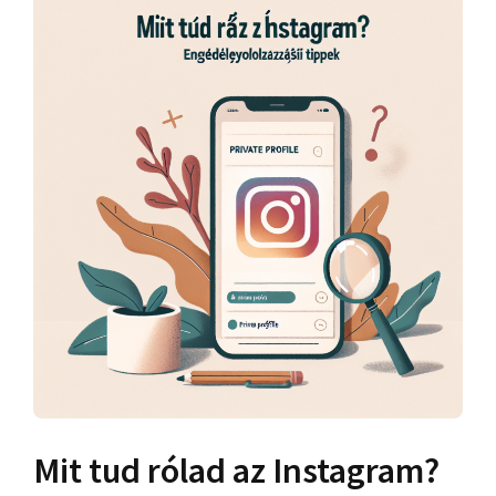
Mit tud rólad az Instagram?