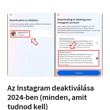
Az Instagram deaktiválása
2024-ben (minden, amit
tudnod kell)