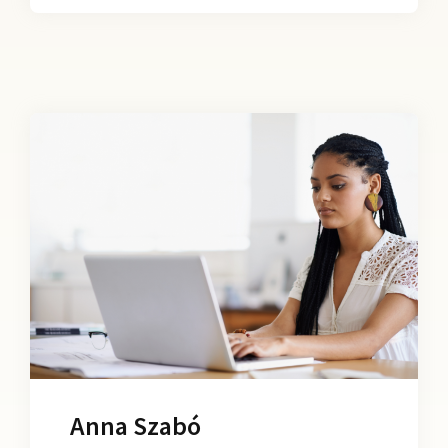
Anna Szabó