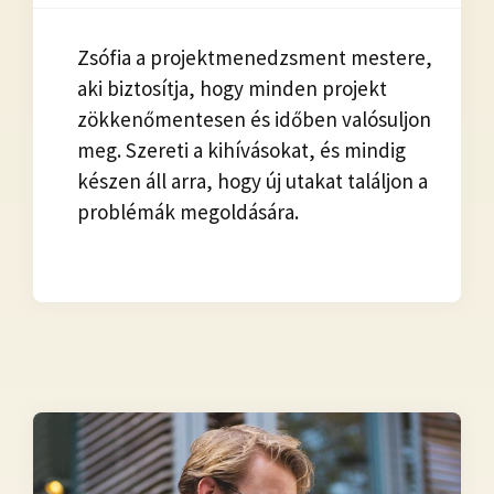
Zsófia a projektmenedzsment mestere,
aki biztosítja, hogy minden projekt
zökkenőmentesen és időben valósuljon
meg. Szereti a kihívásokat, és mindig
készen áll arra, hogy új utakat találjon a
problémák megoldására.