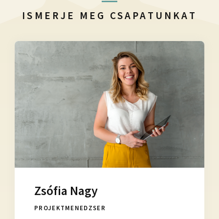
ISMERJE MEG CSAPATUNKAT
Zsófia Nagy
PROJEKTMENEDZSER