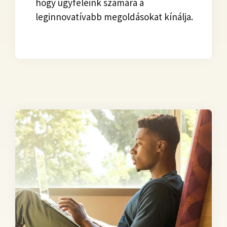
hogy ügyfeleink számára a
leginnovatívabb megoldásokat kínálja.