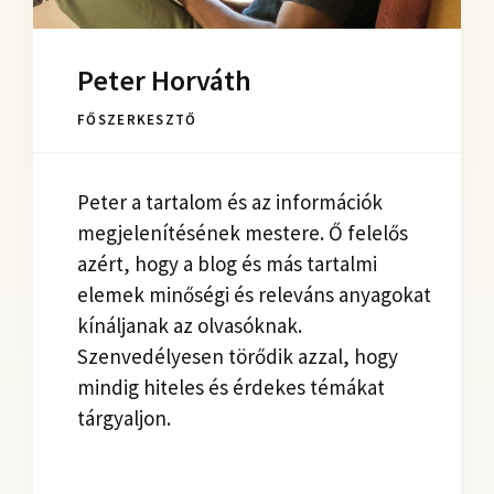
Peter Horváth
FŐSZERKESZTŐ
Peter a tartalom és az információk
megjelenítésének mestere. Ő felelős
azért, hogy a blog és más tartalmi
elemek minőségi és releváns anyagokat
kínáljanak az olvasóknak.
Szenvedélyesen törődik azzal, hogy
mindig hiteles és érdekes témákat
tárgyaljon.