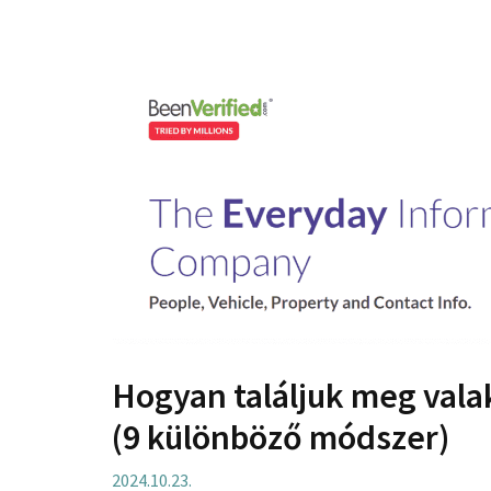
Hogyan találjuk meg vala
(9 különböző módszer)
2024.10.23.