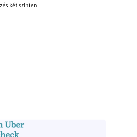
zés két szinten