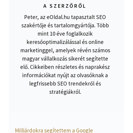
A SZERZŐRŐL
Peter, az eOldal.hu tapasztalt SEO
szakértője és tartalomgyártója. Több
mint 10 éve foglalkozik
keresőoptimalizálással és online
marketinggel, amelyek révén számos
magyar vállalkozás sikerét segítette
elő. Cikkeiben részletes és naprakész
információkat nyújt az olvasóknak a
legfrissebb SEO trendekről és
stratégiákról.
Milliárdokra segítettem a Google