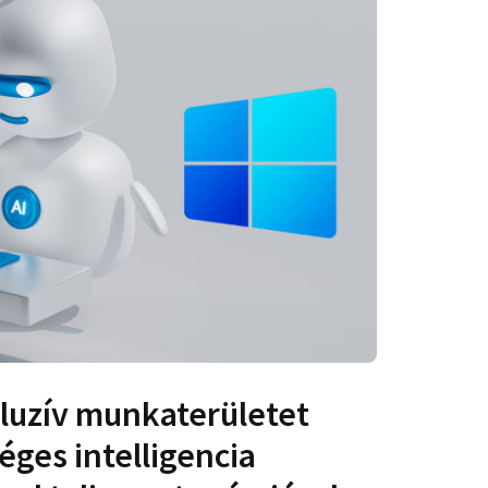
luzív munkaterületet
éges intelligencia