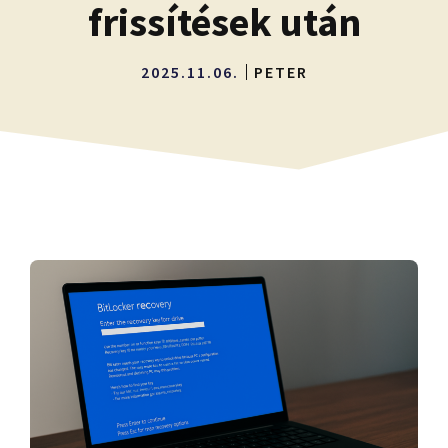
frissítések után
2025.11.06.
PETER