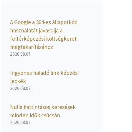
A Google a 304-es állapotkód
használatát javasolja a
feltérképezési költségkeret
megtakarításához
2026.08.07.
Ingyenes haladó link képzési
leckék
2026.08.07.
Nulla kattintásos keresések
minden idők csúcsán
2026.08.07.