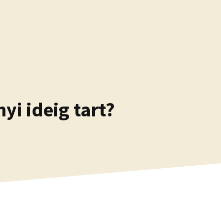
yi ideig tart?