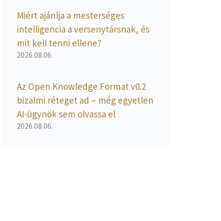
Miért ajánlja a mesterséges
intelligencia a versenytársnak, és
mit kell tenni ellene?
2026.08.06.
Az Open Knowledge Format v0.2
bizalmi réteget ad – még egyetlen
AI-ügynök sem olvassa el
2026.08.06.