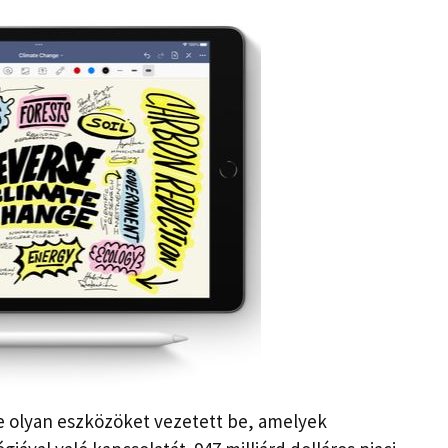
ge olyan eszközöket vezetett be, amelyek