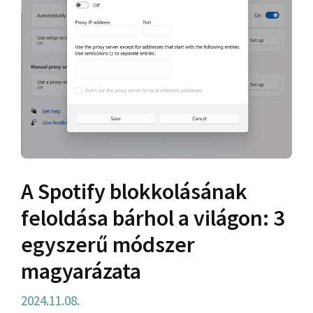
A Spotify blokkolásának
feloldása bárhol a világon: 3
egyszerű módszer
magyarázata
2024.11.08.