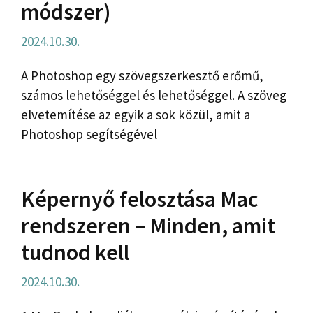
módszer)
2024.10.30.
A Photoshop egy szövegszerkesztő erőmű,
számos lehetőséggel és lehetőséggel. A szöveg
elvetemítése az egyik a sok közül, amit a
Photoshop segítségével
Képernyő felosztása Mac
rendszeren – Minden, amit
tudnod kell
2024.10.30.