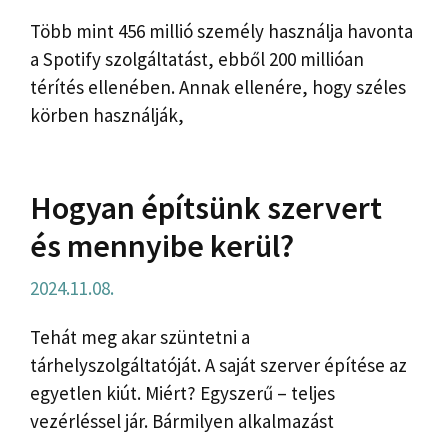
Több mint 456 millió személy használja havonta
a Spotify szolgáltatást, ebből 200 millióan
térítés ellenében. Annak ellenére, hogy széles
körben használják,
Hogyan építsünk szervert
és mennyibe kerül?
2024.11.08.
Tehát meg akar szüntetni a
tárhelyszolgáltatóját. A saját szerver építése az
egyetlen kiút. Miért? Egyszerű – teljes
vezérléssel jár. Bármilyen alkalmazást