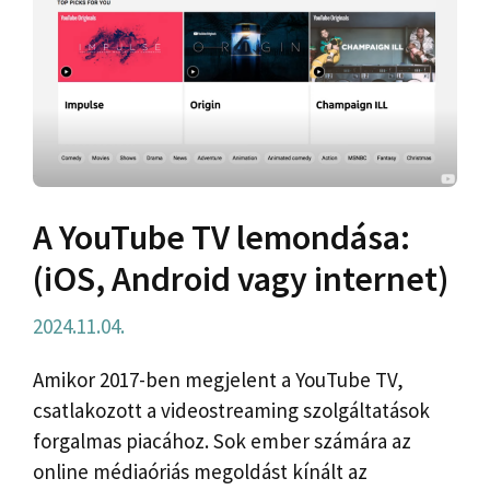
A YouTube TV lemondása:
(iOS, Android vagy internet)
2024.11.04.
Amikor 2017-ben megjelent a YouTube TV,
csatlakozott a videostreaming szolgáltatások
forgalmas piacához. Sok ember számára az
online médiaóriás megoldást kínált az