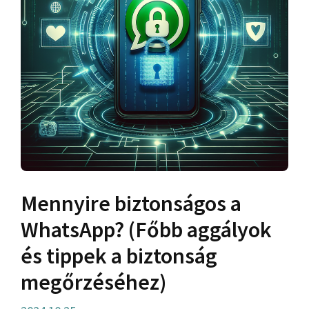
Mennyire biztonságos a
WhatsApp? (Főbb aggályok
és tippek a biztonság
megőrzéséhez)