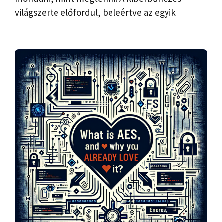
világszerte előfordul, beleértve az egyik