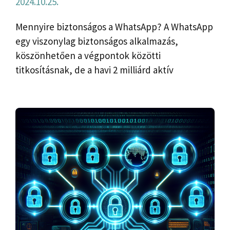
2024.10.25.
Mennyire biztonságos a WhatsApp? A WhatsApp
egy viszonylag biztonságos alkalmazás,
köszönhetően a végpontok közötti
titkosításnak, de a havi 2 milliárd aktív