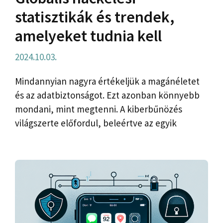
statisztikák és trendek,
amelyeket tudnia kell
2024.10.03.
Mindannyian nagyra értékeljük a magánéletet
és az adatbiztonságot. Ezt azonban könnyebb
mondani, mint megtenni. A kiberbűnözés
világszerte előfordul, beleértve az egyik