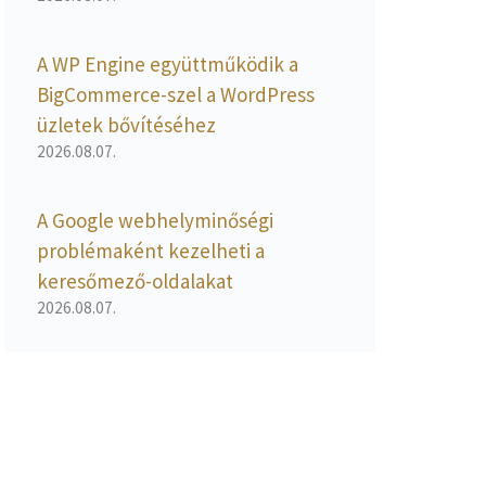
A WP Engine együttműködik a
BigCommerce-szel a WordPress
üzletek bővítéséhez
2026.08.07.
A Google webhelyminőségi
problémaként kezelheti a
keresőmező-oldalakat
2026.08.07.