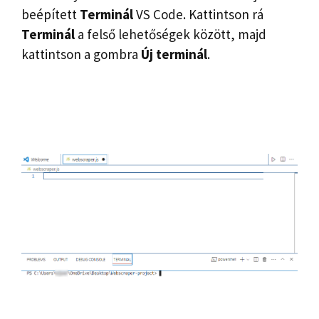
beépített
Terminál
VS Code. Kattintson rá
Terminál
a felső lehetőségek között, majd
kattintson a gombra
Új terminál
.