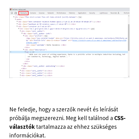
Ne feledje, hogy a szerzők nevét és leírását
próbálja megszerezni. Meg kell találnod a
CSS-
választók
tartalmazza az ehhez szükséges
információkat.