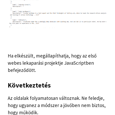
Ha elkészült, megállapíthatja, hogy az első
webes lekaparási projektje JavaScriptben
befejeződött.
Következtetés
Az oldalak folyamatosan változnak. Ne feledje,
hogy ugyanez a módszer a jövőben nem biztos,
hogy működik.