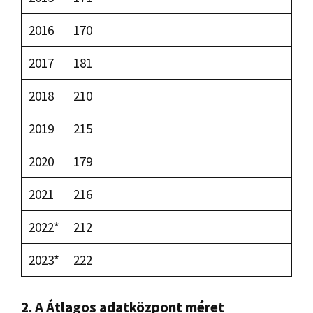
2016
170
2017
181
2018
210
2019
215
2020
179
2021
216
2022*
212
2023*
222
2. A
Átlagos adatközpont méret