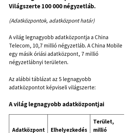
Világszerte 100 000 négyzetláb.
(Adatközpontok, adatközpont határ)
A világ legnagyobb adatközpontja a China
Telecom, 10,7 millió négyzetláb. A China Mobile
egy másik óriási adatközpont, 7 millió
négyzetlábnyi területen.
Az alábbi táblázat az 5 legnagyobb
adatközpontot képviseli világszerte:
A világ legnagyobb adatközpontjai
Terület,
Adatközpont
Elhelyezkedés
millió