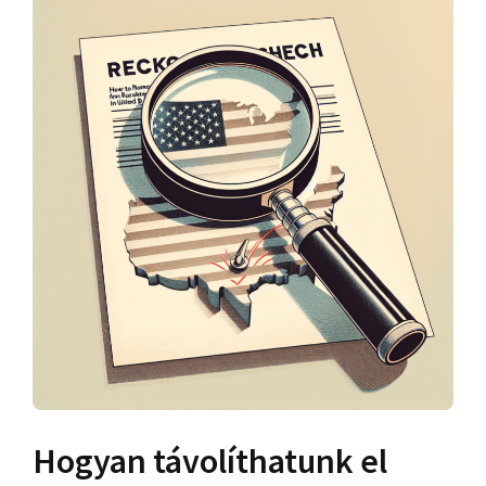
Hogyan távolíthatunk el