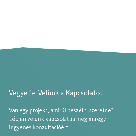
Vegye fel Velünk a Kapcsolatot
Van egy projekt, amiről beszélni szeretne?
Lépjen velünk kapcsolatba még ma egy
ingyenes konzultációért.