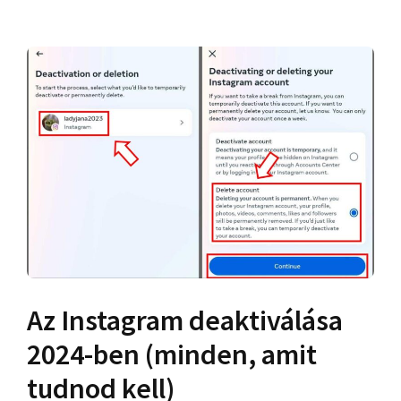
Az Instagram deaktiválása
2024-ben (minden, amit
tudnod kell)