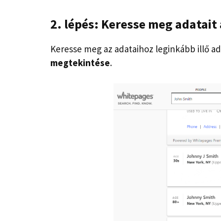
2. lépés: Keresse meg adatai
Keresse meg az adataihoz leginkább illő ad
megtekintése
.