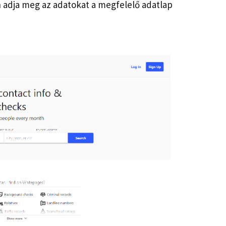
 adja meg az adatokat a megfelelő adatlap