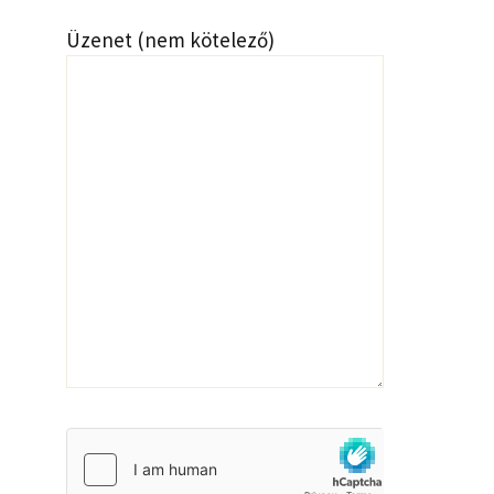
Üzenet (nem kötelező)