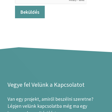
Vegye fel Velünk a Kapcsolatot
Van egy projekt, amiről beszélni szeretne?
Lépjen velünk kapcsolatba még ma egy