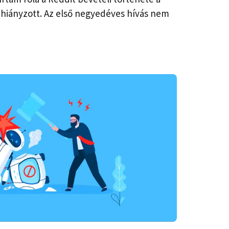
hiányzott. Az első negyedéves hívás nem