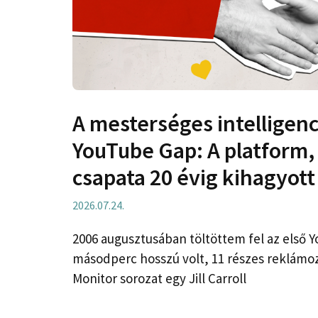
A mesterséges intelligenc
YouTube Gap: A platform,
csapata 20 évig kihagyott
2026.07.24.
2006 augusztusában töltöttem fel az első 
másodperc hosszú volt, 11 részes reklámoz
Monitor sorozat egy Jill Carroll