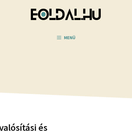
MENÜ
valósítási és