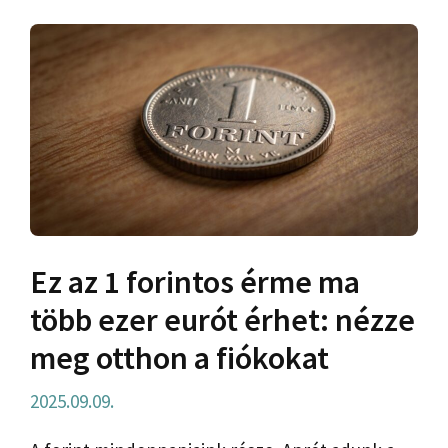
Ez az 1 forintos érme ma
több ezer eurót érhet: nézze
meg otthon a fiókokat
2025.09.09.