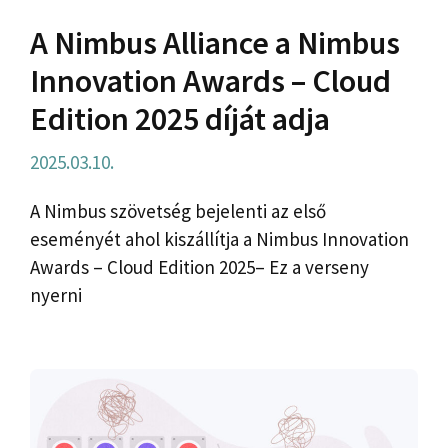
A Nimbus Alliance a Nimbus
Innovation Awards – Cloud
Edition 2025 díját adja
2025.03.10.
A Nimbus szövetség bejelenti az első
eseményét ahol kiszállítja a Nimbus Innovation
Awards – Cloud Edition 2025– Ez a verseny
nyerni