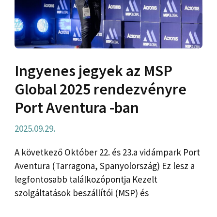
Ingyenes jegyek az MSP
Global 2025 rendezvényre
Port Aventura -ban
2025.09.29.
A következő Október 22. és 23.a vidámpark Port
Aventura (Tarragona, Spanyolország) Ez lesz a
legfontosabb találkozópontja Kezelt
szolgáltatások beszállítói (MSP) és