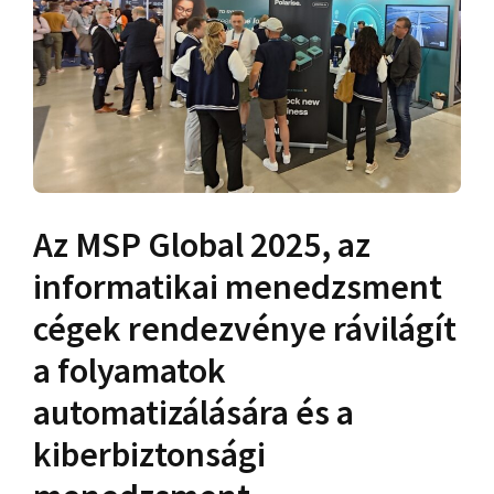
Az MSP Global 2025, az
informatikai menedzsment
cégek rendezvénye rávilágít
a folyamatok
automatizálására és a
kiberbiztonsági