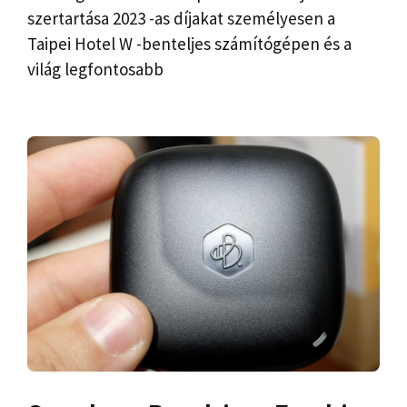
szertartása 2023 -as díjakat személyesen a
Taipei Hotel W -benteljes számítógépen és a
világ legfontosabb