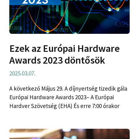
Ezek az Európai Hardware
Awards 2023 döntősök
2025.03.07.
A következő Május 29. A díjnyertség tizedik gála
Európai Hardware Awards 2023– A Európai
Hardver Szövetség (EHA) És erre 7:00 órakor