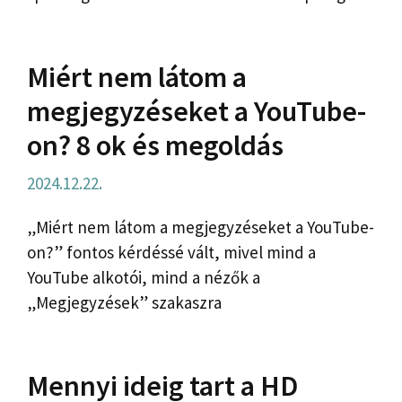
Miért nem látom a
megjegyzéseket a YouTube-
on? 8 ok és megoldás
2024.12.22.
„Miért nem látom a megjegyzéseket a YouTube-
on?” fontos kérdéssé vált, mivel mind a
YouTube alkotói, mind a nézők a
„Megjegyzések” szakaszra
Mennyi ideig tart a HD