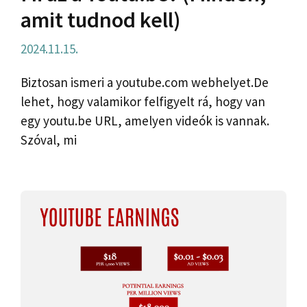
amit tudnod kell)
2024.11.15.
Biztosan ismeri a youtube.com webhelyet.De
lehet, hogy valamikor felfigyelt rá, hogy van
egy youtu.be URL, amelyen videók is vannak.
Szóval, mi