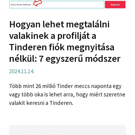
Hogyan lehet megtalálni
valakinek a profilját a
Tinderen fiók megnyitása
nélkül: 7 egyszerű módszer
2024.11.14.
Több mint 26 millió Tinder meccs naponta egy
vagy több oka is lehet arra, hogy miért szeretne
valakit keresni a Tinderen.