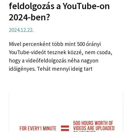
feldolgozás a YouTube-on
2024-ben?
2024.12.22.
Mivel percenként több mint 500 órányi
YouTube-videót tesznek közzé, nem csoda,
hogy a videófeldolgozás néha nagyon
időigényes. Tehát mennyi ideig tart