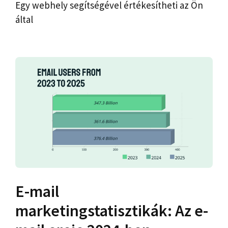
Egy webhely segítségével értékesítheti az Ön
által
E-mail
marketingstatisztikák: Az e-