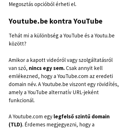
Megosztás opcióból érheti el.
Youtube.be kontra YouTube
Tehát mi a különbség a YouTube és a Youtu.be
között?
Amikor a kapott videóról vagy szolgáltatásról
van szó,
nincs egy sem.
Csak annyit kell
emlékezned, hogy a YouTube.com az eredeti
domain név. A Youtube.be viszont egy rövidítés,
amely a YouTube alternatív URL-jeként
funkcionál.
A Youtube.com egy
legfelső szintű domain
(TLD)
. Érdemes megjegyezni, hogy a