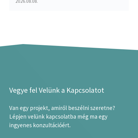
2026.08.08.
Vegye fel Velünk a Kapcsolatot
Van egy projekt, amiről beszélni szeretne?
Lépjen velünk kapcsolatba még ma egy
ingyenes konzultációért.