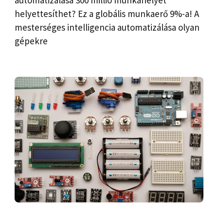
helyettesíthet? Ez a globális munkaerő 9%-a! A
mesterséges intelligencia automatizálása olyan
gépekre