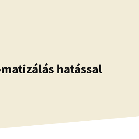
matizálás hatással