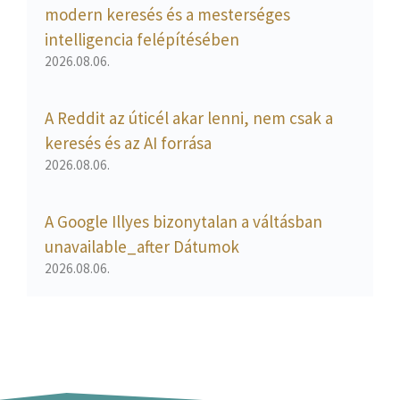
modern keresés és a mesterséges
intelligencia felépítésében
2026.08.06.
A Reddit az úticél akar lenni, nem csak a
keresés és az AI forrása
2026.08.06.
A Google Illyes bizonytalan a váltásban
unavailable_after Dátumok
2026.08.06.