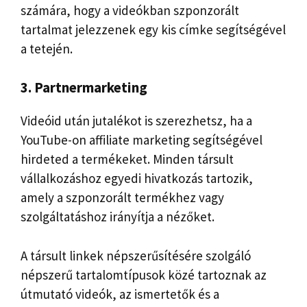
számára, hogy a videókban szponzorált
tartalmat jelezzenek egy kis címke segítségével
a tetején.
3. Partnermarketing
Videóid után jutalékot is szerezhetsz, ha a
YouTube-on affiliate marketing segítségével
hirdeted a termékeket. Minden társult
vállalkozáshoz egyedi hivatkozás tartozik,
amely a szponzorált termékhez vagy
szolgáltatáshoz irányítja a nézőket.
A társult linkek népszerűsítésére szolgáló
népszerű tartalomtípusok közé tartoznak az
útmutató videók, az ismertetők és a