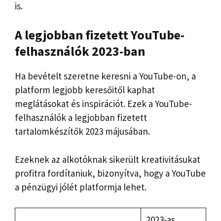
is.
A legjobban fizetett YouTube-
felhasználók 2023-ban
Ha bevételt szeretne keresni a YouTube-on, a
platform legjobb keresőitől kaphat
meglátásokat és inspirációt. Ezek a YouTube-
felhasználók a legjobban fizetett
tartalomkészítők 2023 májusában.
Ezeknek az alkotóknak sikerült kreativitásukat
profitra fordítaniuk, bizonyítva, hogy a YouTube
a pénzügyi jólét platformja lehet.
2023-as