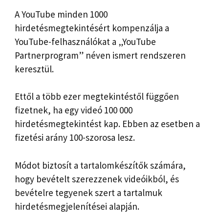
A YouTube minden 1000
hirdetésmegtekintésért kompenzálja a
YouTube-felhasználókat a „YouTube
Partnerprogram” néven ismert rendszeren
keresztül.
Ettől a több ezer megtekintéstől függően
fizetnek, ha egy videó 100 000
hirdetésmegtekintést kap. Ebben az esetben a
fizetési arány 100-szorosa lesz.
Módot biztosít a tartalomkészítők számára,
hogy bevételt szerezzenek videóikból, és
bevételre tegyenek szert a tartalmuk
hirdetésmegjelenítései alapján.