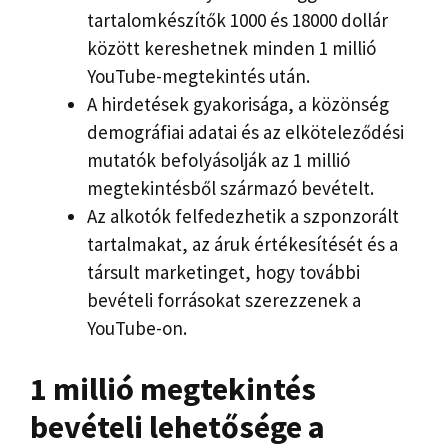
tartalomkészítők 1000 és 18000 dollár
között kereshetnek minden 1 millió
YouTube-megtekintés után.
A hirdetések gyakorisága, a közönség
demográfiai adatai és az elköteleződési
mutatók befolyásolják az 1 millió
megtekintésből származó bevételt.
Az alkotók felfedezhetik a szponzorált
tartalmakat, az áruk értékesítését és a
társult marketinget, hogy további
bevételi forrásokat szerezzenek a
YouTube-on.
1 millió megtekintés
bevételi lehetősége a