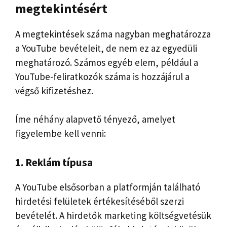
megtekintésért
A megtekintések száma nagyban meghatározza
a YouTube bevételeit, de nem ez az egyedüli
meghatározó. Számos egyéb elem, például a
YouTube-feliratkozók száma is hozzájárul a
végső kifizetéshez.
Íme néhány alapvető tényező, amelyet
figyelembe kell venni:
1. Reklám típusa
A YouTube elsősorban a platformján található
hirdetési felületek értékesítéséből szerzi
bevételét. A hirdetők marketing költségvetésük