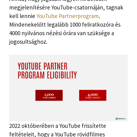
megjelenítésére YouTube-csatornáján, tagnak
kell lennie
YouTube Partnerprogram
.
Mindenekelőtt legalább 1000 feliratkozóra és
4000 nyilvános nézési órára van szüksége a
jogosultsághoz.
2022 októberében a YouTube frissítette
feltételeit, hogy a YouTube rövidfilmes