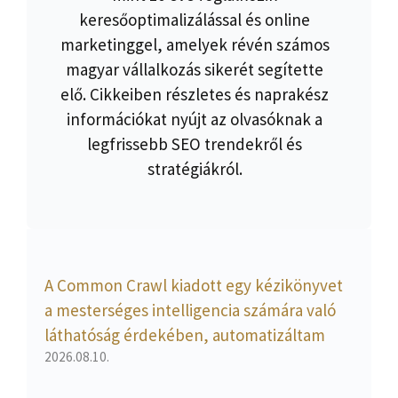
keresőoptimalizálással és online
marketinggel, amelyek révén számos
magyar vállalkozás sikerét segítette
elő. Cikkeiben részletes és naprakész
információkat nyújt az olvasóknak a
legfrissebb SEO trendekről és
stratégiákról.
A Common Crawl kiadott egy kézikönyvet
a mesterséges intelligencia számára való
láthatóság érdekében, automatizáltam
2026.08.10.