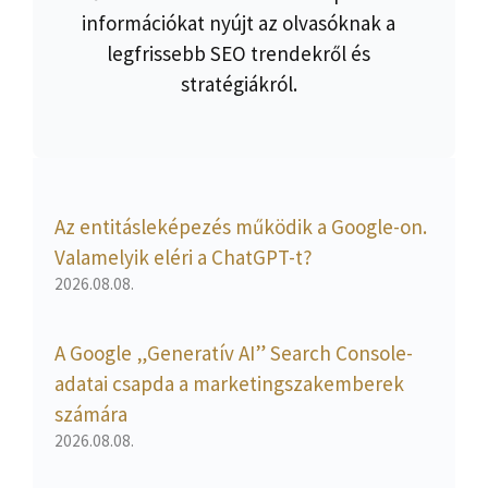
információkat nyújt az olvasóknak a
legfrissebb SEO trendekről és
stratégiákról.
Az entitásleképezés működik a Google-on.
Valamelyik eléri a ChatGPT-t?
2026.08.08.
A Google „Generatív AI” Search Console-
adatai csapda a marketingszakemberek
számára
2026.08.08.