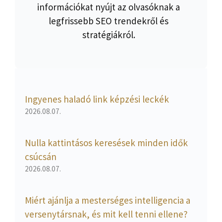
információkat nyújt az olvasóknak a
legfrissebb SEO trendekről és
stratégiákról.
Ingyenes haladó link képzési leckék
2026.08.07.
Nulla kattintásos keresések minden idők
csúcsán
2026.08.07.
Miért ajánlja a mesterséges intelligencia a
versenytársnak, és mit kell tenni ellene?