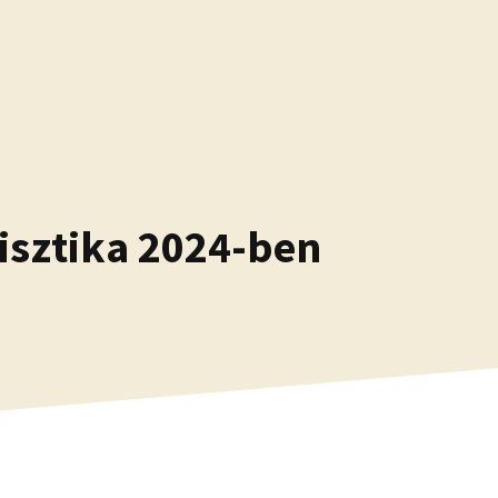
isztika 2024-ben