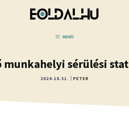
MENÜ
munkahelyi sérülési stat
2024.10.31.
PETER