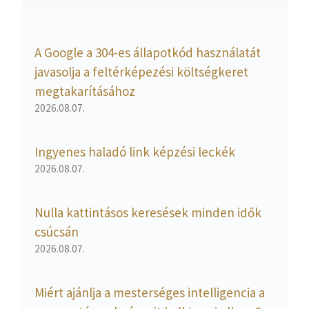
A Google a 304-es állapotkód használatát
javasolja a feltérképezési költségkeret
megtakarításához
2026.08.07.
Ingyenes haladó link képzési leckék
2026.08.07.
Nulla kattintásos keresések minden idők
csúcsán
2026.08.07.
Miért ajánlja a mesterséges intelligencia a