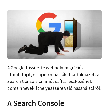
A Google frissítette webhely-migrációs
útmutatóját, és új információkat tartalmazott a
Search Console címmódosítási eszközének
domainnevek áthelyezésére való használatáról.
A Search Console