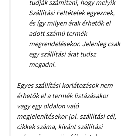
tudják számítani, hogy melyik
Szállítási Feltételek egyeznek,
és így milyen árak érhetők el
adott számú termék
megrendelésekor. Jelenleg csak
egy szállítási árat tudsz
megadni.
Egyes szállítási korlátozások nem
érhetők el a termék listázásakor
vagy egy oldalon való
megjelenítésekor (pl. szállítási cél,
cikkek száma, kívánt szállítási