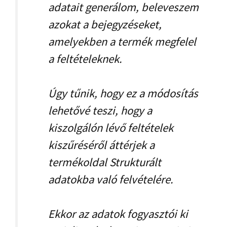
adatait generálom, beleveszem
azokat a bejegyzéseket,
amelyekben a termék megfelel
a feltételeknek.
Úgy tűnik, hogy ez a módosítás
lehetővé teszi, hogy a
kiszolgálón lévő feltételek
kiszűréséről áttérjek a
termékoldal Strukturált
adatokba való felvételére.
Ekkor az adatok fogyasztói ki