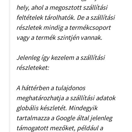
hely, ahol a megosztott szállítási
feltételek tárolhatók. De a szállítási
részletek mindig a termékcsoport
vagy a termék szintjén vannak.
Jelenleg így kezelem a szállítási
részleteket:
A háttérben a tulajdonos
meghatározhatja a szállítási adatok
globális készletét. Mindegyik
tartalmazza a Google által jelenleg
támogatott mezőket, például a