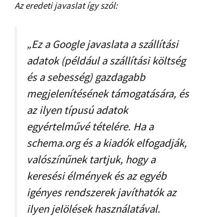
Az eredeti javaslat így szól:
„Ez a Google javaslata a szállítási
adatok (például a szállítási költség
és a sebesség) gazdagabb
megjelenítésének támogatására, és
az ilyen típusú adatok
egyértelművé tételére. Ha a
schema.org és a kiadók elfogadják,
valószínűnek tartjuk, hogy a
keresési élmények és az egyéb
igényes rendszerek javíthatók az
ilyen jelölések használatával.