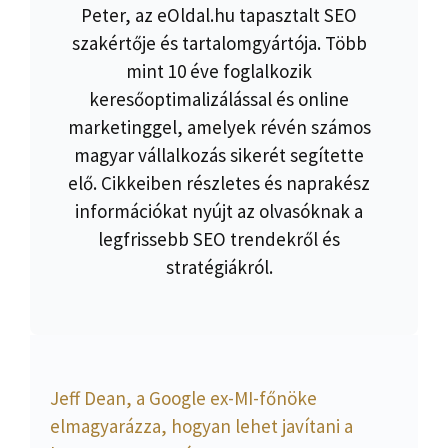
Peter, az eOldal.hu tapasztalt SEO
szakértője és tartalomgyártója. Több
mint 10 éve foglalkozik
keresőoptimalizálással és online
marketinggel, amelyek révén számos
magyar vállalkozás sikerét segítette
elő. Cikkeiben részletes és naprakész
információkat nyújt az olvasóknak a
legfrissebb SEO trendekről és
stratégiákról.
Jeff Dean, a Google ex-MI-főnöke
elmagyarázza, hogyan lehet javítani a