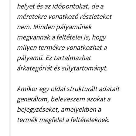
helyet és az időpontokat, de a
méretekre vonatkozó részleteket
nem. Minden pályaműnek
megvannak a feltételei is, hogy
milyen termékre vonatkozhat a
pályamű. Ez tartalmazhat
árkategóriát és súlytartományt.
Amikor egy oldal strukturált adatait
generálom, beleveszem azokat a
bejegyzéseket, amelyekben a
termék megfelel a feltételeknek.