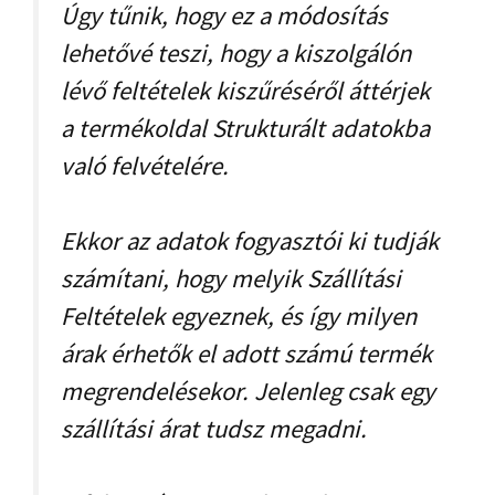
Úgy tűnik, hogy ez a módosítás
lehetővé teszi, hogy a kiszolgálón
lévő feltételek kiszűréséről áttérjek
a termékoldal Strukturált adatokba
való felvételére.
Ekkor az adatok fogyasztói ki tudják
számítani, hogy melyik Szállítási
Feltételek egyeznek, és így milyen
árak érhetők el adott számú termék
megrendelésekor. Jelenleg csak egy
szállítási árat tudsz megadni.