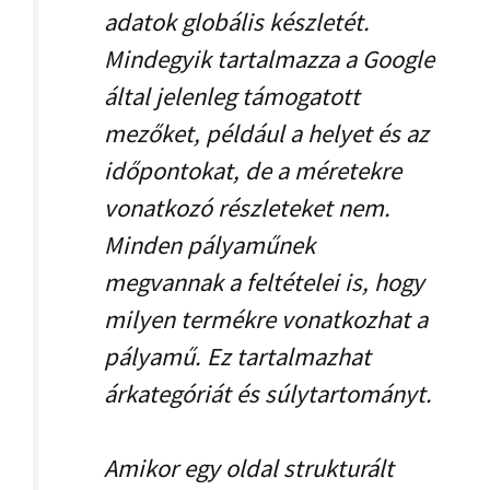
adatok globális készletét.
Mindegyik tartalmazza a Google
által jelenleg támogatott
mezőket, például a helyet és az
időpontokat, de a méretekre
vonatkozó részleteket nem.
Minden pályaműnek
megvannak a feltételei is, hogy
milyen termékre vonatkozhat a
pályamű. Ez tartalmazhat
árkategóriát és súlytartományt.
Amikor egy oldal strukturált