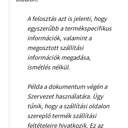
A felosztás azt is jelenti, hogy
egyszerűbb a termékspecifikus
információk, valamint a
megosztott szállítási
információk megadása,
ismétlés nélkül.
Példa a dokumentum végén a
Szervezet használatára. Úgy
tűnik, hogy a szállítási oldalon
szereplő termék szállítási
feltételeire hivatkozik. Ez az