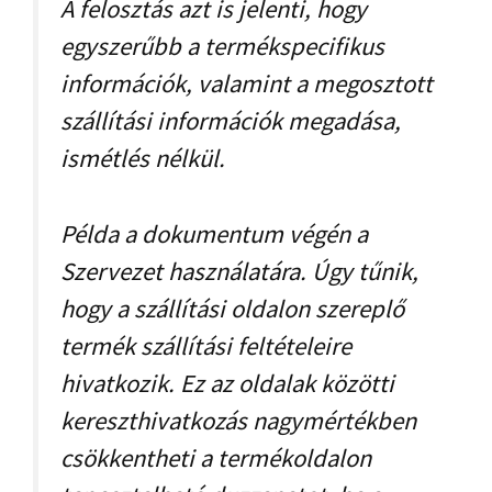
A felosztás azt is jelenti, hogy
egyszerűbb a termékspecifikus
információk, valamint a megosztott
szállítási információk megadása,
ismétlés nélkül.
Példa a dokumentum végén a
Szervezet használatára. Úgy tűnik,
hogy a szállítási oldalon szereplő
termék szállítási feltételeire
hivatkozik. Ez az oldalak közötti
kereszthivatkozás nagymértékben
csökkentheti a termékoldalon