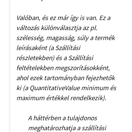
Valóban, és ez már így is van. Ez a
változás különválasztja az pl.
szélesség, magasság, súly a termék
leírásaként (a Szállítási
részletekben) és a Szállítási
feltételekben megszorításokként,
ahol ezek tartományban fejezhetők
ki (a QuantitativeValue minimum és
maximum értékkel rendelkezik).
A háttérben a tulajdonos
meghatározhatja a szállítási