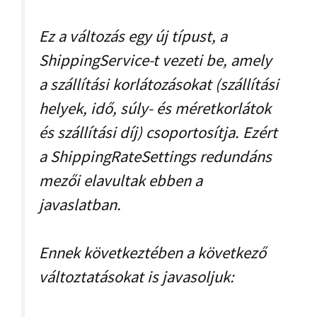
Ez a változás egy új típust, a
ShippingService-t vezeti be, amely
a szállítási korlátozásokat (szállítási
helyek, idő, súly- és méretkorlátok
és szállítási díj) csoportosítja. Ezért
a ShippingRateSettings redundáns
mezői elavultak ebben a
javaslatban.
Ennek következtében a következő
változtatásokat is javasoljuk: