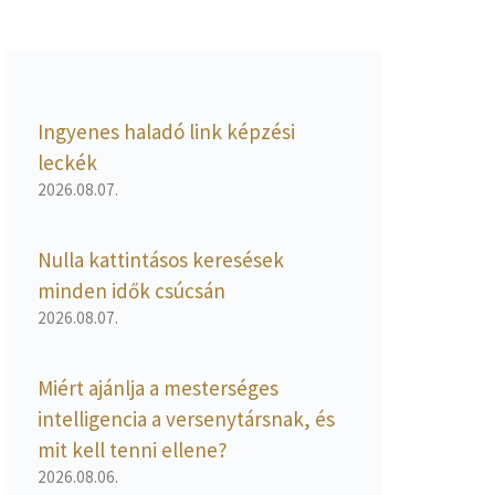
Ingyenes haladó link képzési
leckék
2026.08.07.
Nulla kattintásos keresések
minden idők csúcsán
2026.08.07.
Miért ajánlja a mesterséges
intelligencia a versenytársnak, és
mit kell tenni ellene?
2026.08.06.