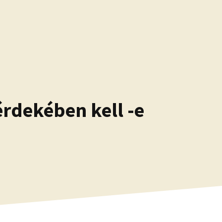
rdekében kell -e