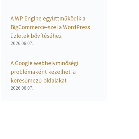
A WP Engine együttműködik a
BigCommerce-szel a WordPress
üzletek bővítéséhez
2026.08.07.
A Google webhelyminőségi
problémaként kezelheti a
keresőmező-oldalakat
2026.08.07.