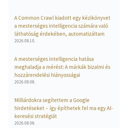
A Common Crawl kiadott egy kézikönyvet
a mesterséges intelligencia számára való
láthatóság érdekében, automatizáltam
2026.08.10.
A mesterséges intelligencia hatása
meghaladja a mérést: A márkák bizalmi és
hozzárendelési hiányosságai
2026.08.08.
Milliárdokra segítettem a Google
hirdetéseket – így építhetek fel ma egy AI-
keresési stratégiát
2026.08.08.