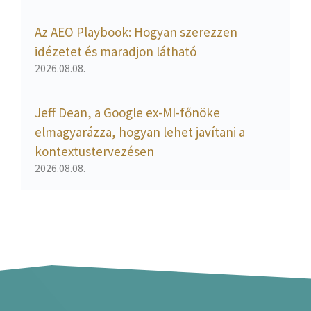
Az AEO Playbook: Hogyan szerezzen
idézetet és maradjon látható
2026.08.08.
Jeff Dean, a Google ex-MI-főnöke
elmagyarázza, hogyan lehet javítani a
kontextustervezésen
2026.08.08.