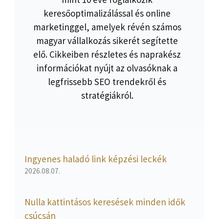
keresőoptimalizálással és online
marketinggel, amelyek révén számos
magyar vállalkozás sikerét segítette
elő. Cikkeiben részletes és naprakész
információkat nyújt az olvasóknak a
legfrissebb SEO trendekről és
stratégiákról.
Ingyenes haladó link képzési leckék
2026.08.07.
Nulla kattintásos keresések minden idők
csúcsán