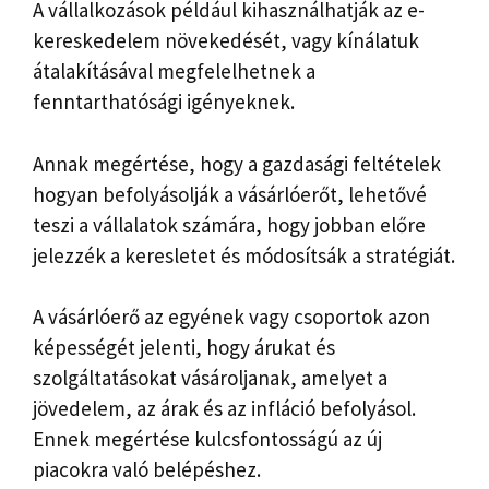
A vállalkozások például kihasználhatják az e-
kereskedelem növekedését, vagy kínálatuk
átalakításával megfelelhetnek a
fenntarthatósági igényeknek.
Annak megértése, hogy a gazdasági feltételek
hogyan befolyásolják a vásárlóerőt, lehetővé
teszi a vállalatok számára, hogy jobban előre
jelezzék a keresletet és módosítsák a stratégiát.
A vásárlóerő az egyének vagy csoportok azon
képességét jelenti, hogy árukat és
szolgáltatásokat vásároljanak, amelyet a
jövedelem, az árak és az infláció befolyásol.
Ennek megértése kulcsfontosságú az új
piacokra való belépéshez.