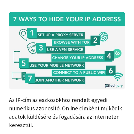
Az IP-cím az eszközökhöz rendelt egyedi
numerikus azonosító. Online címként működik
adatok küldésére és fogadására az interneten
keresztül.