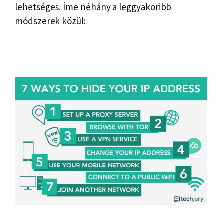
lehetséges. Íme néhány a leggyakoribb
módszerek közül: