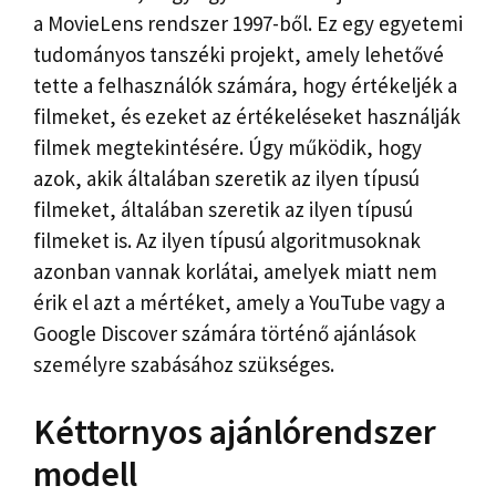
a MovieLens rendszer 1997-ből. Ez egy egyetemi
tudományos tanszéki projekt, amely lehetővé
tette a felhasználók számára, hogy értékeljék a
filmeket, és ezeket az értékeléseket használják
filmek megtekintésére. Úgy működik, hogy
azok, akik általában szeretik az ilyen típusú
filmeket, általában szeretik az ilyen típusú
filmeket is. Az ilyen típusú algoritmusoknak
azonban vannak korlátai, amelyek miatt nem
érik el azt a mértéket, amely a YouTube vagy a
Google Discover számára történő ajánlások
személyre szabásához szükséges.
Kéttornyos ajánlórendszer
modell