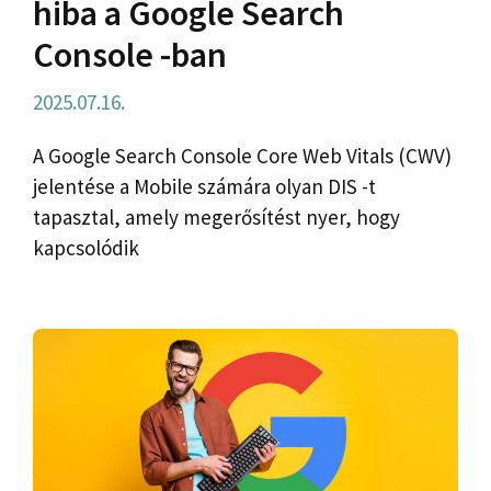
hiba a Google Search
Console -ban
2025.07.16.
A Google Search Console Core Web Vitals (CWV)
jelentése a Mobile számára olyan DIS -t
tapasztal, amely megerősítést nyer, hogy
kapcsolódik