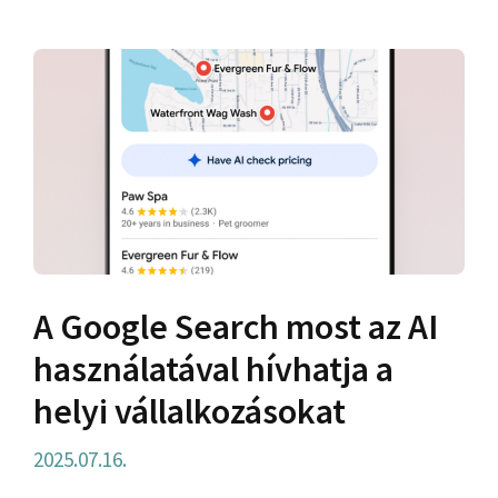
A Google Search most az AI
használatával hívhatja a
helyi vállalkozásokat
2025.07.16.