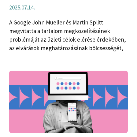
2025.07.14.
A Google John Mueller és Martin Splitt
megvitatta a tartalom megközelítésének
problémáját az üzleti célok elérése érdekében,
az elvárások meghatározásának bölcsességét,