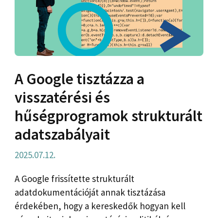
A Google tisztázza a
visszatérési és
hűségprogramok strukturált
adatszabályait
2025.07.12.
A Google frissítette strukturált
adatdokumentációját annak tisztázása
érdekében, hogy a kereskedők hogyan kell