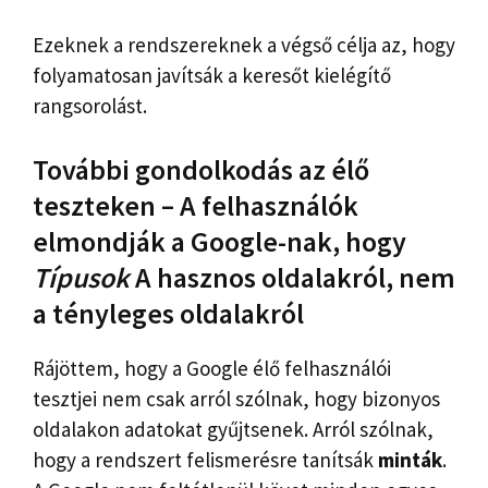
Ezeknek a rendszereknek a végső célja az, hogy
folyamatosan javítsák a keresőt kielégítő
rangsorolást.
További gondolkodás az élő
teszteken – A felhasználók
elmondják a Google-nak, hogy
Típusok
A hasznos oldalakról, nem
a tényleges oldalakról
Rájöttem, hogy a Google élő felhasználói
tesztjei nem csak arról szólnak, hogy bizonyos
oldalakon adatokat gyűjtsenek. Arról szólnak,
hogy a rendszert felismerésre tanítsák
minták
.