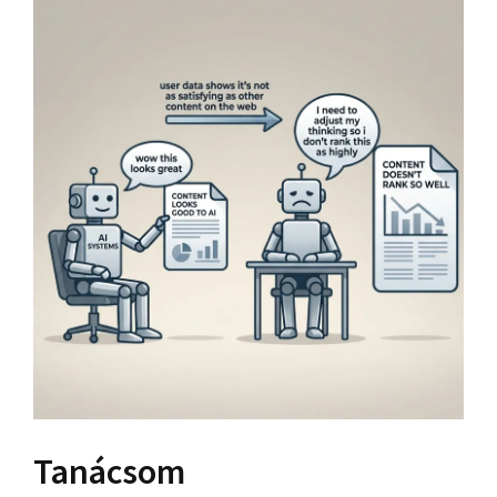
Tanácsom