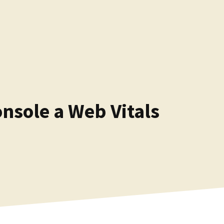
nsole a Web Vitals