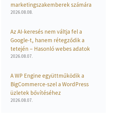
marketingszakemberek számára
2026.08.08.
Az AI-keresés nem váltja fel a
Google-t, hanem rétegződik a
tetején – Hasonló webes adatok
2026.08.07.
A WP Engine együttműködik a
BigCommerce-szel a WordPress
üzletek bővítéséhez
2026.08.07.