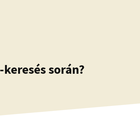
 -keresés során?