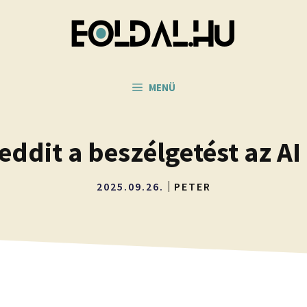
MENÜ
Reddit a beszélgetést az AI
2025.09.26.
PETER