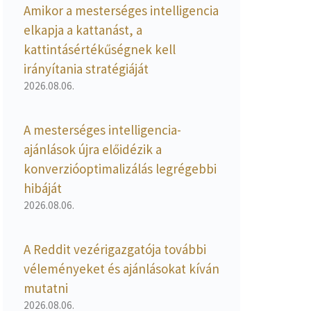
Amikor a mesterséges intelligencia
elkapja a kattanást, a
kattintásértékűségnek kell
irányítania stratégiáját
2026.08.06.
A mesterséges intelligencia-
ajánlások újra előidézik a
konverzióoptimalizálás legrégebbi
hibáját
2026.08.06.
A Reddit vezérigazgatója további
véleményeket és ajánlásokat kíván
mutatni
2026.08.06.