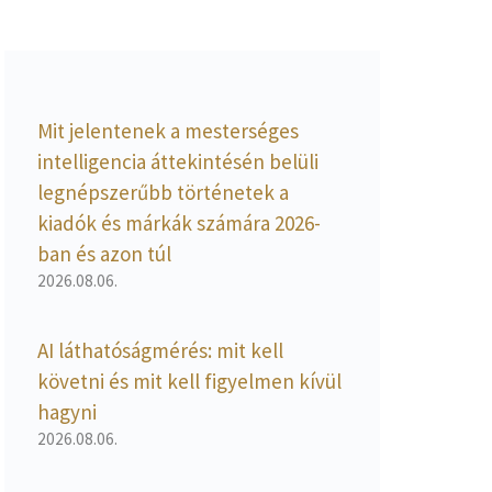
Mit jelentenek a mesterséges
intelligencia áttekintésén belüli
legnépszerűbb történetek a
kiadók és márkák számára 2026-
ban és azon túl
2026.08.06.
AI láthatóságmérés: mit kell
követni és mit kell figyelmen kívül
hagyni
2026.08.06.