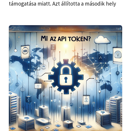
támogatása miatt. Azt állította a második hely