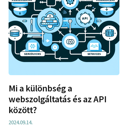
Mi a különbség a
webszolgáltatás és az API
között?
2024.09.14.