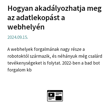
Hogyan akadályozhatja meg
az adatlekopást a
webhelyén
2024.09.15.
A webhelyek forgalmának nagy része a
robotoktól származik, és néhányuk még csalárd
tevékenységeket is folytat. 2022-ben a bad bot
forgalom kb