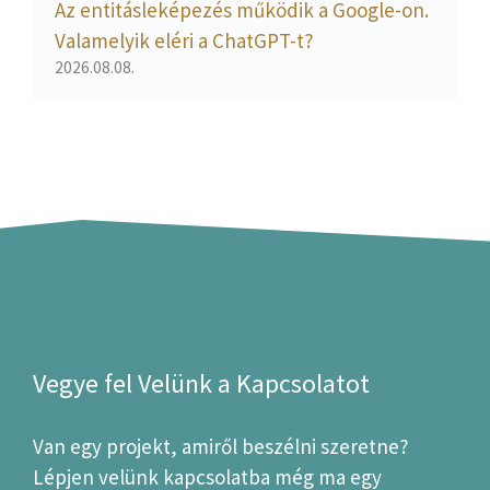
Az entitásleképezés működik a Google-on.
Valamelyik eléri a ChatGPT-t?
2026.08.08.
Vegye fel Velünk a Kapcsolatot
Van egy projekt, amiről beszélni szeretne?
Lépjen velünk kapcsolatba még ma egy