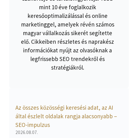
mint 10 éve foglalkozik
keresőoptimalizálással és online
marketinggel, amelyek révén számos
magyar vállalkozás sikerét segítette
elő. Cikkeiben részletes és naprakész
információkat nyújt az olvasóknak a
legfrissebb SEO trendekről és
stratégiákról.
Az összes közösségi keresési adat, az AI
által észlelt oldalak rangja alacsonyabb –
SEO-impulzus
2026.08.07.