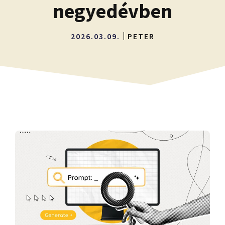
negyedévben
2026.03.09.
PETER