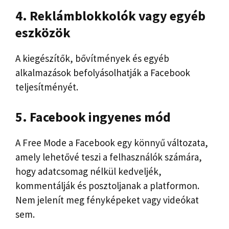
4. Reklámblokkolók vagy egyéb
eszközök
A kiegészítők, bővítmények és egyéb
alkalmazások befolyásolhatják a Facebook
teljesítményét.
5. Facebook ingyenes mód
A Free Mode a Facebook egy könnyű változata,
amely lehetővé teszi a felhasználók számára,
hogy adatcsomag nélkül kedveljék,
kommentálják és posztoljanak a platformon.
Nem jelenít meg fényképeket vagy videókat
sem.