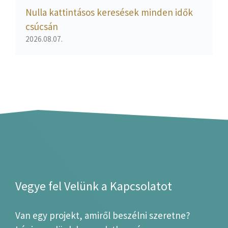
Nulla kattintásos keresések minden idők
csúcsán
2026.08.07.
Vegye fel Velünk a Kapcsolatot
Van egy projekt, amiről beszélni szeretne?