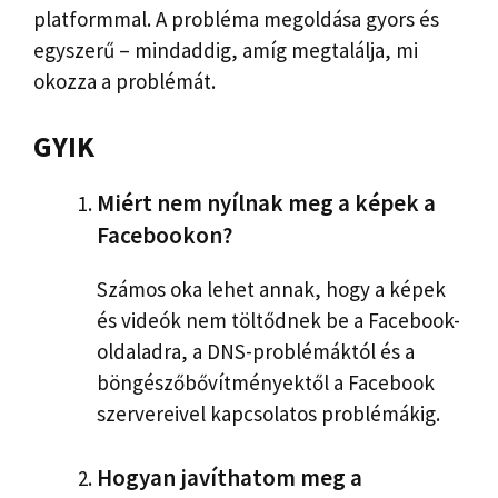
platformmal. A probléma megoldása gyors és
egyszerű – mindaddig, amíg megtalálja, mi
okozza a problémát.
GYIK
Miért nem nyílnak meg a képek a
Facebookon?
Számos oka lehet annak, hogy a képek
és videók nem töltődnek be a Facebook-
oldaladra, a DNS-problémáktól és a
böngészőbővítményektől a Facebook
szervereivel kapcsolatos problémákig.
Hogyan javíthatom meg a