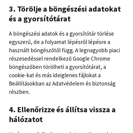
3. Törölje a böngészési adatokat
és a gyorsítótárat
A böngészési adatok és a gyorsítótár törlése
egyszerű, de a folyamat lépésről lépésre a
használt böngészőtől függ. A legnagyobb piaci
részesedéssel rendelkező Google Chrome
böngészőben törölheti a gyorsítótárat, a
cookie-kat és más ideiglenes fájlokat a
Beállításokban az Adatvédelem és biztonság
részben.
4. Ellenőrizze és állítsa vissza a
hálózatot