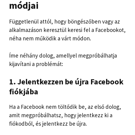
módjai
Függetlenül attól, hogy böngészőben vagy az
alkalmazáson keresztül keresi fel a Facebookot,
néha nem működik a várt módon.
Íme néhány dolog, amellyel megpróbálhatja
kijavítani a problémát:
1. Jelentkezzen be újra Facebook
fiókjába
Ha a Facebook nem töltődik be, az első dolog,
amit megpróbálhatsz, hogy jelentkezz ki a
fiókodból, és jelentkezz be újra.