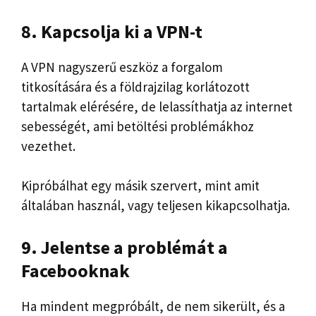
8. Kapcsolja ki a VPN-t
A VPN nagyszerű eszköz a forgalom
titkosítására és a földrajzilag korlátozott
tartalmak elérésére, de lelassíthatja az internet
sebességét, ami betöltési problémákhoz
vezethet.
Kipróbálhat egy másik szervert, mint amit
általában használ, vagy teljesen kikapcsolhatja.
9. Jelentse a problémát a
Facebooknak
Ha mindent megpróbált, de nem sikerült, és a