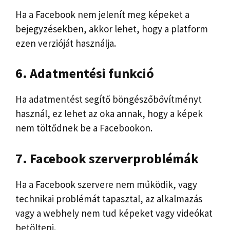
Ha a Facebook nem jelenít meg képeket a
bejegyzésekben, akkor lehet, hogy a platform
ezen verzióját használja.
6. Adatmentési funkció
Ha adatmentést segítő böngészőbővítményt
használ, ez lehet az oka annak, hogy a képek
nem töltődnek be a Facebookon.
7. Facebook szerverproblémák
Ha a Facebook szervere nem működik, vagy
technikai problémát tapasztal, az alkalmazás
vagy a webhely nem tud képeket vagy videókat
betölteni.