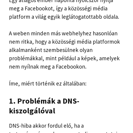
meg a Facebookot, így a közösségi média
platform a világ egyik leglátogatottabb oldala.
A weben minden más webhelyhez hasonlóan
nem ritka, hogy a közösségi média platformok
alkalmanként szembesülnek olyan
problémákkal, mint például a képek, amelyek
nem nyílnak meg a Facebookon.
Íme, miért történik ez általában:
1. Problémák a DNS-
kiszolgálóval
DNS-hiba akkor fordul elő, ha a