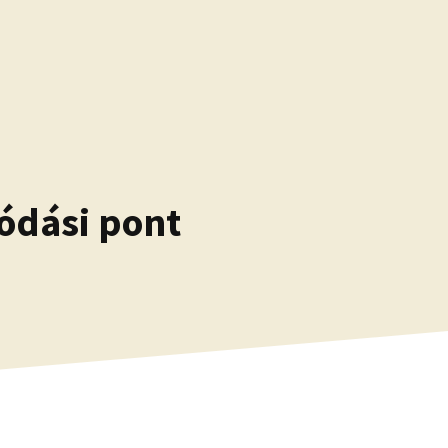
ódási pont