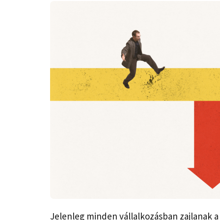
Jelenleg minden vállalkozásban zajlanak a