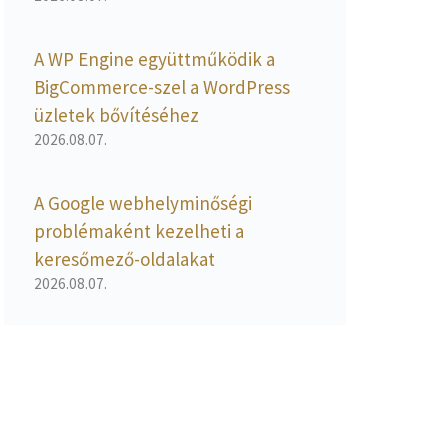
A WP Engine együttműködik a
BigCommerce-szel a WordPress
üzletek bővítéséhez
2026.08.07.
A Google webhelyminőségi
problémaként kezelheti a
keresőmező-oldalakat
2026.08.07.