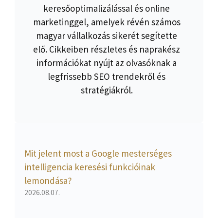
keresőoptimalizálással és online
marketinggel, amelyek révén számos
magyar vállalkozás sikerét segítette
elő. Cikkeiben részletes és naprakész
információkat nyújt az olvasóknak a
legfrissebb SEO trendekről és
stratégiákról.
Mit jelent most a Google mesterséges
intelligencia keresési funkcióinak
lemondása?
2026.08.07.