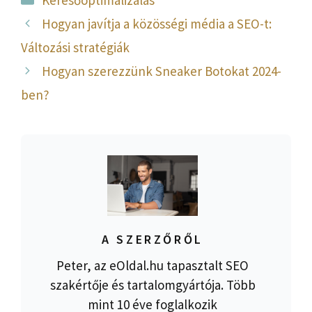
Hogyan javítja a közösségi média a SEO-t:
Változási stratégiák
Hogyan szerezzünk Sneaker Botokat 2024-
ben?
A SZERZŐRŐL
Peter, az eOldal.hu tapasztalt SEO
szakértője és tartalomgyártója. Több
mint 10 éve foglalkozik