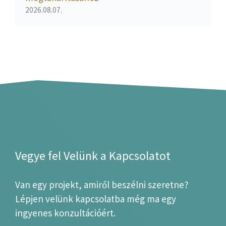
2026.08.07.
Vegye fel Velünk a Kapcsolatot
Van egy projekt, amiről beszélni szeretne?
Lépjen velünk kapcsolatba még ma egy
ingyenes konzultációért.