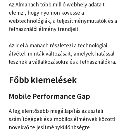
Az Almanach több millió webhely adatait
elemzi, hogy nyomon kövesse a
webtechnológiák, a teljesítménymutatók és a
felhasználói élmény trendjeit.
Az idei Almanach részletezi a technológiai
átvételi minták változásait, amelyek hatással
lesznek a vállalkozásokra és a felhasználókra.
Főbb kiemelések
Mobile Performance Gap
A legjelentősebb megállapítás az asztali
számítógépek és a mobilos élmények közötti
növekvő teljesítménykülönbségre